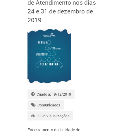
de Atendimento nos dias
24 e 31 de dezembro de
2019
Criado a: 19/12/2019
Comunicados
2226 Visualizações
Encerramento da Unidade de