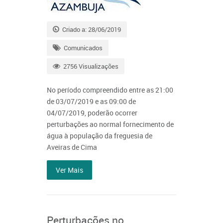
Criado a: 28/06/2019
Comunicados
2756 Visualizações
No período compreendido entre as 21:00
de 03/07/2019 e as 09:00 de
04/07/2019, poderão ocorrer
perturbações ao normal fornecimento de
água à população da freguesia de
Aveiras de Cima
Ver Mais
Perturbações no