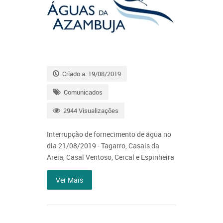
Criado a: 19/08/2019
Comunicados
2944 Visualizações
Interrupção de fornecimento de água no
dia 21/08/2019 - Tagarro, Casais da
Areia, Casal Ventoso, Cercal e Espinheira
Ver Mais