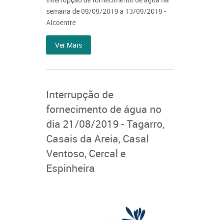
semana de 09/09/2019 a 13/09/2019 -
Alcoentre
Ver Mais
Interrupção de
fornecimento de água no
dia 21/08/2019 - Tagarro,
Casais da Areia, Casal
Ventoso, Cercal e
Espinheira