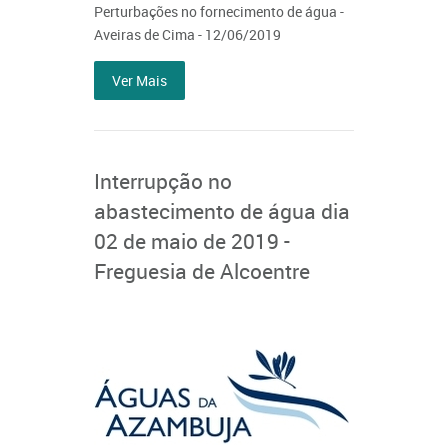
Perturbações no fornecimento de água -
Aveiras de Cima - 12/06/2019
Ver Mais
Interrupção no
abastecimento de água dia
02 de maio de 2019 -
Freguesia de Alcoentre