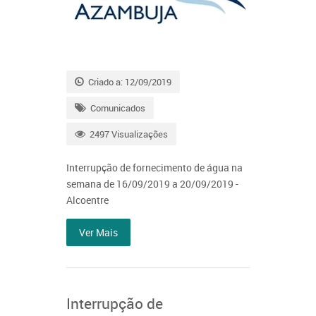
Criado a: 12/09/2019
Comunicados
2497 Visualizações
Interrupção de fornecimento de água na
semana de 16/09/2019 a 20/09/2019 -
Alcoentre
Ver Mais
Interrupção de