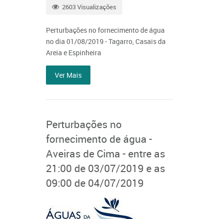
2603 Visualizações
Perturbações no fornecimento de água
no dia 01/08/2019 - Tagarro, Casais da
Areia e Espinheira
Ver Mais
Perturbações no
fornecimento de água -
Aveiras de Cima - entre as
21:00 de 03/07/2019 e as
09:00 de 04/07/2019