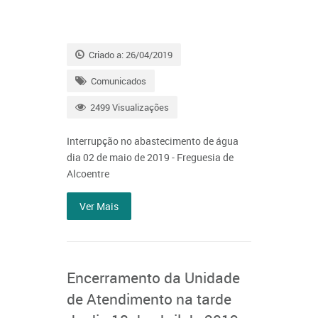
Criado a: 26/04/2019
Comunicados
2499 Visualizações
Interrupção no abastecimento de água
dia 02 de maio de 2019 - Freguesia de
Alcoentre
Ver Mais
Encerramento da Unidade
de Atendimento na tarde