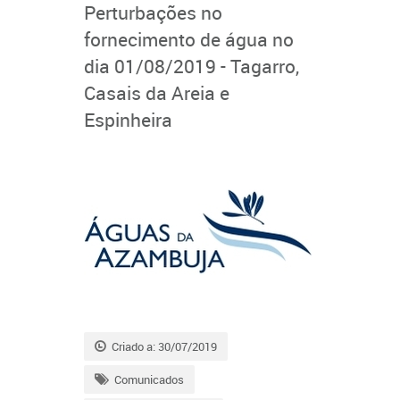
Perturbações no
fornecimento de água no
dia 01/08/2019 - Tagarro,
Casais da Areia e
Espinheira
Criado a: 30/07/2019
Comunicados