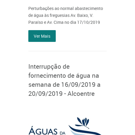
Perturbações ao normal abastecimento
de água às freguesias Av. Baixo, V.
Paraíso e Av. Cima no dia 17/10/2019
Ver Mais
Interrupção de
fornecimento de água na
semana de 16/09/2019 a
20/09/2019 - Alcoentre