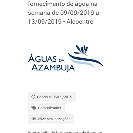
fornecimento de água na
semana de 09/09/2019 a
13/09/2019 - Alcoentre
Criado a: 06/09/2019
Comunicados
2522 Visualizações
Interrupção de fornecimento de água na