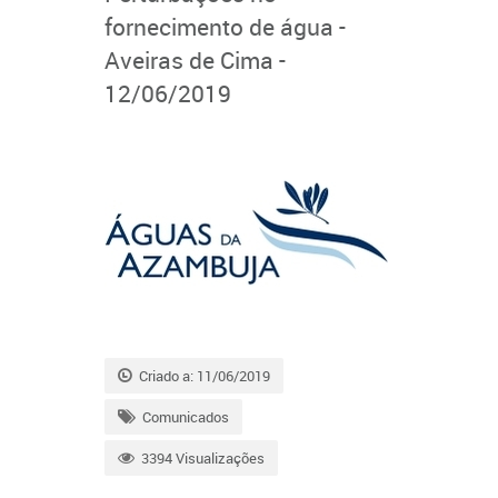
fornecimento de água -
Aveiras de Cima -
12/06/2019
Criado a: 11/06/2019
Comunicados
3394 Visualizações