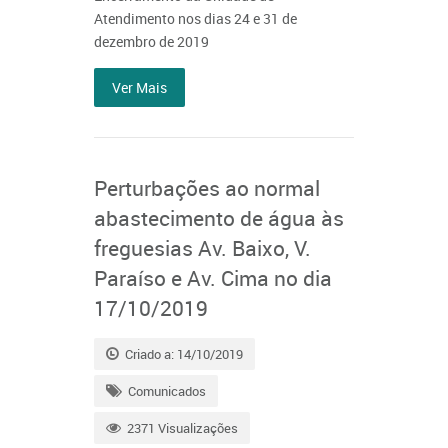
Atendimento nos dias 24 e 31 de
dezembro de 2019
Ver Mais
Perturbações ao normal
abastecimento de água às
freguesias Av. Baixo, V.
Paraíso e Av. Cima no dia
17/10/2019
Criado a: 14/10/2019
Comunicados
2371 Visualizações