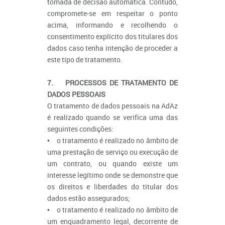
tomada de decisão automática. Contudo,
compromete-se em respeitar o ponto
acima, informando e recolhendo o
consentimento explícito dos titulares dos
dados caso tenha intenção de proceder a
este tipo de tratamento.
7. PROCESSOS DE TRATAMENTO DE
DADOS PESSOAIS
O tratamento de dados pessoais na AdAz
é realizado quando se verifica uma das
seguintes condições:
• o tratamento é realizado no âmbito de
uma prestação de serviço ou execução de
um contrato, ou quando existe um
interesse legítimo onde se demonstre que
os direitos e liberdades do titular dos
dados estão assegurados;
• o tratamento é realizado no âmbito de
um enquadramento legal, decorrente de