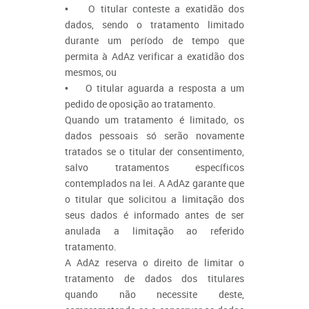
• O titular conteste a exatidão dos
dados, sendo o tratamento limitado
durante um período de tempo que
permita à AdAz verificar a exatidão dos
mesmos, ou
• O titular aguarda a resposta a um
pedido de oposição ao tratamento.
Quando um tratamento é limitado, os
dados pessoais só serão novamente
tratados se o titular der consentimento,
salvo tratamentos específicos
contemplados na lei. A AdAz garante que
o titular que solicitou a limitação dos
seus dados é informado antes de ser
anulada a limitação ao referido
tratamento.
A AdAz reserva o direito de limitar o
tratamento de dados dos titulares
quando não necessite deste,