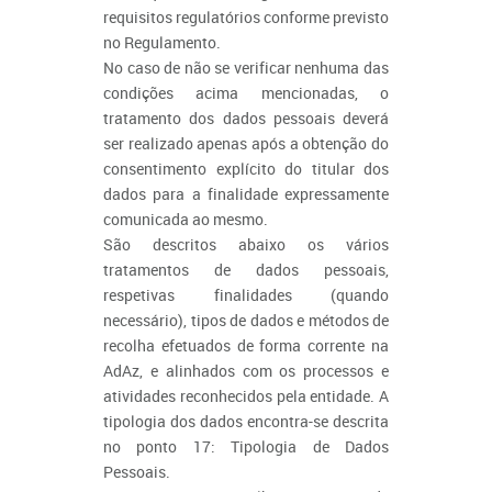
requisitos regulatórios conforme previsto
no Regulamento.
No caso de não se verificar nenhuma das
condições acima mencionadas, o
tratamento dos dados pessoais deverá
ser realizado apenas após a obtenção do
consentimento explícito do titular dos
dados para a finalidade expressamente
comunicada ao mesmo.
São descritos abaixo os vários
tratamentos de dados pessoais,
respetivas finalidades (quando
necessário), tipos de dados e métodos de
recolha efetuados de forma corrente na
AdAz, e alinhados com os processos e
atividades reconhecidos pela entidade. A
tipologia dos dados encontra-se descrita
no ponto 17: Tipologia de Dados
Pessoais.