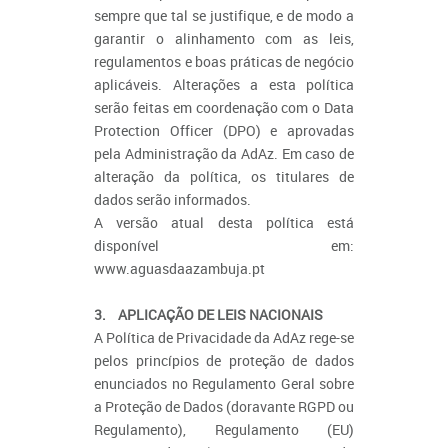
sempre que tal se justifique, e de modo a
garantir o alinhamento com as leis,
regulamentos e boas práticas de negócio
aplicáveis. Alterações a esta política
serão feitas em coordenação com o Data
Protection Officer (DPO) e aprovadas
pela Administração da AdAz. Em caso de
alteração da política, os titulares de
dados serão informados.
A versão atual desta política está
disponível em:
www.aguasdaazambuja.pt
3. APLICAÇÃO DE LEIS NACIONAIS
A Política de Privacidade da AdAz rege-se
pelos princípios de proteção de dados
enunciados no Regulamento Geral sobre
a Proteção de Dados (doravante RGPD ou
Regulamento), Regulamento (EU)