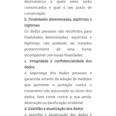
destinatários a quem estes serão
comunicados e qual o seu prazo de
conservação.
b. Finalidades determinadas, explícitas e
legítimas
Os dados pessoais são recolhidos para
finalidades determinadas, explícitas e
legítimas, não podendo ser tratados
posteriormente de uma forma
incompatível com essas finalidades.
c. Integridade e confidencialidade dos
dados
A segurança dos dados pessoais é
garantida através da adoção de medidas
que permitem a proteção contra o
tratamento não autorizado ou ilícito dos
dados, bem como contra a sua perda,
destruição ou danificação acidental.
d. Exatidão e atualização dos dados
A exatidão e atualização dos dados é