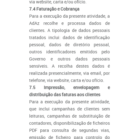
via website, carta e/ou ofício.
7.4 Faturação e Cobrança
Para a execução da presente atividade, a
AdAz recolhe e processa dados de
clientes. A tipologia de dados pessoais
tratados inclui: dados de identificação
pessoal, dados de diretório pessoal,
outros identificadores emitidos pelo
Governo e outros dados pessoais
sensíveis. A recolha destes dados é
realizada presencialmente, via email, por
telefone, via website, carta e/ou ofício.
7.5 Impressão, envelopagem e
distribuição das faturas aos clientes
Para a execução da presente atividade,
que inclui campanhas de clientes sem
leituras, campanhas de substituição de
contadores, disponibilização de ficheiros
PDF para consulta de segundas vias,
emissão de ficheiro para controlo do