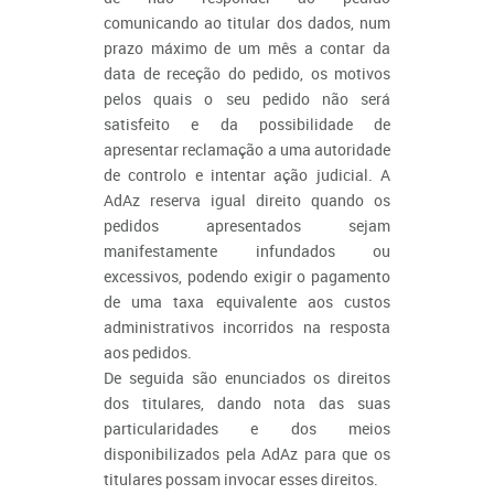
comunicando ao titular dos dados, num
prazo máximo de um mês a contar da
data de receção do pedido, os motivos
pelos quais o seu pedido não será
satisfeito e da possibilidade de
apresentar reclamação a uma autoridade
de controlo e intentar ação judicial. A
AdAz reserva igual direito quando os
pedidos apresentados sejam
manifestamente infundados ou
excessivos, podendo exigir o pagamento
de uma taxa equivalente aos custos
administrativos incorridos na resposta
aos pedidos.
De seguida são enunciados os direitos
dos titulares, dando nota das suas
particularidades e dos meios
disponibilizados pela AdAz para que os
titulares possam invocar esses direitos.