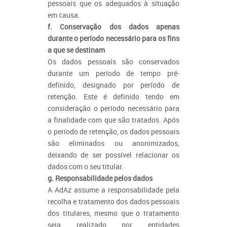
pessoais que os adequados à situação
em causa.
f. Conservação dos dados apenas
durante o período necessário para os fins
a que se destinam
Os dados pessoais são conservados
durante um período de tempo pré-
definido, designado por período de
retenção. Este é definido tendo em
consideração o período necessário para
a finalidade com que são tratados. Após
o período de retenção, os dados pessoais
são eliminados ou anonimizados,
deixando de ser possível relacionar os
dados com o seu titular.
g. Responsabilidade pelos dados
A AdAz assume a responsabilidade pela
recolha e tratamento dos dados pessoais
dos titulares, mesmo que o tratamento
seja realizado por entidades