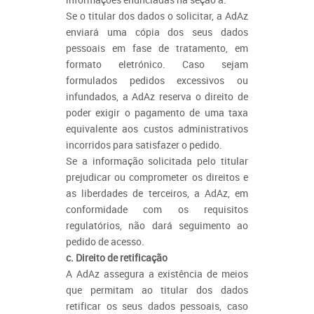
Se o titular dos dados o solicitar, a AdAz
enviará uma cópia dos seus dados
pessoais em fase de tratamento, em
formato eletrónico. Caso sejam
formulados pedidos excessivos ou
infundados, a AdAz reserva o direito de
poder exigir o pagamento de uma taxa
equivalente aos custos administrativos
incorridos para satisfazer o pedido.
Se a informação solicitada pelo titular
prejudicar ou comprometer os direitos e
as liberdades de terceiros, a AdAz, em
conformidade com os requisitos
regulatórios, não dará seguimento ao
pedido de acesso.
c. Direito de retificação
A AdAz assegura a existência de meios
que permitam ao titular dos dados
retificar os seus dados pessoais, caso