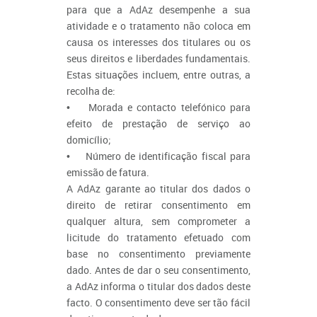
para que a AdAz desempenhe a sua
atividade e o tratamento não coloca em
causa os interesses dos titulares ou os
seus direitos e liberdades fundamentais.
Estas situações incluem, entre outras, a
recolha de:
• Morada e contacto telefónico para
efeito de prestação de serviço ao
domicílio;
• Número de identificação fiscal para
emissão de fatura.
A AdAz garante ao titular dos dados o
direito de retirar consentimento em
qualquer altura, sem comprometer a
licitude do tratamento efetuado com
base no consentimento previamente
dado. Antes de dar o seu consentimento,
a AdAz informa o titular dos dados deste
facto. O consentimento deve ser tão fácil