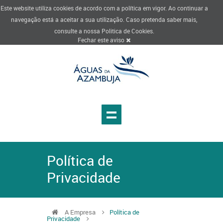
Este website utiliza cookies de acordo com a política em vigor. Ao continuar a
navegação está a aceitar a sua utilização. Caso pretenda saber mais,
consulte a nossa
Politica de Cookies
.
Fechar este aviso
Política de
Privacidade
A Empresa
Política de
Privacidade