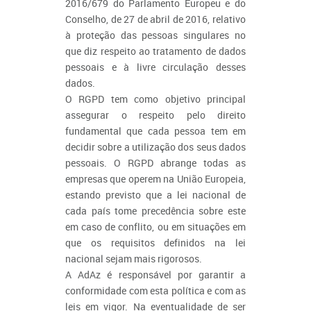
2016/679 do Parlamento Europeu e do
Conselho, de 27 de abril de 2016, relativo
à proteção das pessoas singulares no
que diz respeito ao tratamento de dados
pessoais e à livre circulação desses
dados.
O RGPD tem como objetivo principal
assegurar o respeito pelo direito
fundamental que cada pessoa tem em
decidir sobre a utilização dos seus dados
pessoais. O RGPD abrange todas as
empresas que operem na União Europeia,
estando previsto que a lei nacional de
cada país tome precedência sobre este
em caso de conflito, ou em situações em
que os requisitos definidos na lei
nacional sejam mais rigorosos.
A AdAz é responsável por garantir a
conformidade com esta política e com as
leis em vigor. Na eventualidade de ser