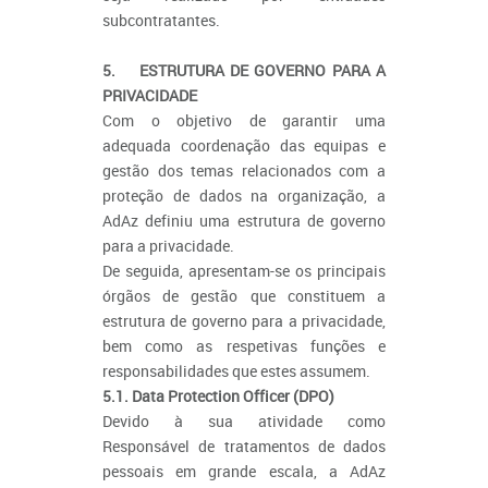
subcontratantes.
5. ESTRUTURA DE GOVERNO PARA A
PRIVACIDADE
Com o objetivo de garantir uma
adequada coordenação das equipas e
gestão dos temas relacionados com a
proteção de dados na organização, a
AdAz definiu uma estrutura de governo
para a privacidade.
De seguida, apresentam-se os principais
órgãos de gestão que constituem a
estrutura de governo para a privacidade,
bem como as respetivas funções e
responsabilidades que estes assumem.
5.1. Data Protection Officer (DPO)
Devido à sua atividade como
Responsável de tratamentos de dados
pessoais em grande escala, a AdAz