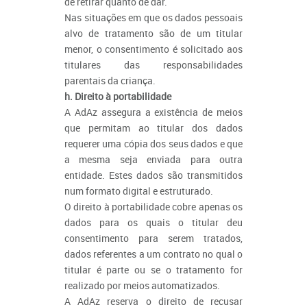
de retirar quanto de dar.
Nas situações em que os dados pessoais
alvo de tratamento são de um titular
menor, o consentimento é solicitado aos
titulares das responsabilidades
parentais da criança.
h. Direito à portabilidade
A AdAz assegura a existência de meios
que permitam ao titular dos dados
requerer uma cópia dos seus dados e que
a mesma seja enviada para outra
entidade. Estes dados são transmitidos
num formato digital e estruturado.
O direito à portabilidade cobre apenas os
dados para os quais o titular deu
consentimento para serem tratados,
dados referentes a um contrato no qual o
titular é parte ou se o tratamento for
realizado por meios automatizados.
A AdAz reserva o direito de recusar