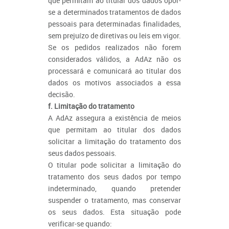
que permitam ao titular dos dados opor-
se a determinados tratamentos de dados
pessoais para determinadas finalidades,
sem prejuízo de diretivas ou leis em vigor.
Se os pedidos realizados não forem
considerados válidos, a AdAz não os
processará e comunicará ao titular dos
dados os motivos associados a essa
decisão.
f. Limitação do tratamento
A AdAz assegura a existência de meios
que permitam ao titular dos dados
solicitar a limitação do tratamento dos
seus dados pessoais.
O titular pode solicitar a limitação do
tratamento dos seus dados por tempo
indeterminado, quando pretender
suspender o tratamento, mas conservar
os seus dados. Esta situação pode
verificar-se quando: