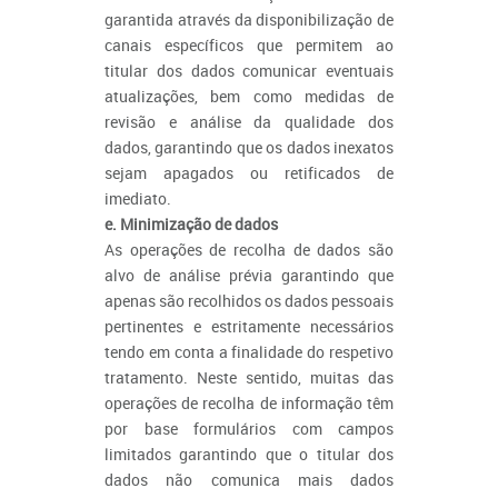
garantida através da disponibilização de
canais específicos que permitem ao
titular dos dados comunicar eventuais
atualizações, bem como medidas de
revisão e análise da qualidade dos
dados, garantindo que os dados inexatos
sejam apagados ou retificados de
imediato.
e. Minimização de dados
As operações de recolha de dados são
alvo de análise prévia garantindo que
apenas são recolhidos os dados pessoais
pertinentes e estritamente necessários
tendo em conta a finalidade do respetivo
tratamento. Neste sentido, muitas das
operações de recolha de informação têm
por base formulários com campos
limitados garantindo que o titular dos
dados não comunica mais dados