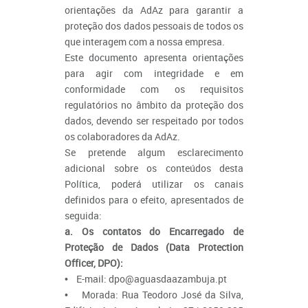
orientações da AdAz para garantir a
proteção dos dados pessoais de todos os
que interagem com a nossa empresa.
Este documento apresenta orientações
para agir com integridade e em
conformidade com os requisitos
regulatórios no âmbito da proteção dos
dados, devendo ser respeitado por todos
os colaboradores da AdAz.
Se pretende algum esclarecimento
adicional sobre os conteúdos desta
Política, poderá utilizar os canais
definidos para o efeito, apresentados de
seguida:
a. Os contatos do Encarregado de
Proteção de Dados (Data Protection
Officer, DPO):
• E-mail: dpo@aguasdaazambuja.pt
• Morada: Rua Teodoro José da Silva,