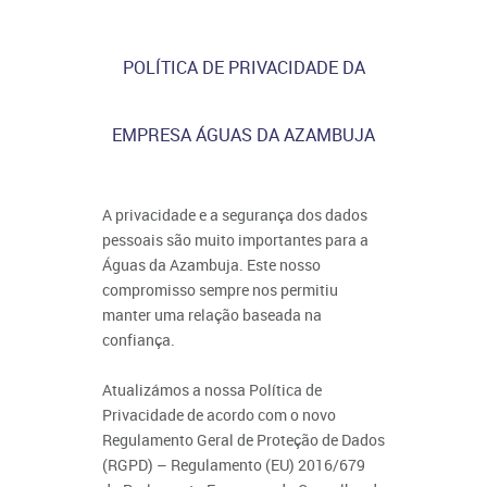
POLÍTICA DE PRIVACIDADE DA
EMPRESA ÁGUAS DA AZAMBUJA
A privacidade e a segurança dos dados
pessoais são muito importantes para a
Águas da Azambuja. Este nosso
compromisso sempre nos permitiu
manter uma relação baseada na
confiança.
Atualizámos a nossa Política de
Privacidade de acordo com o novo
Regulamento Geral de Proteção de Dados
(RGPD) – Regulamento (EU) 2016/679