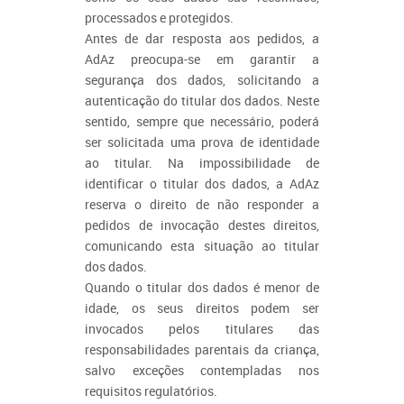
processados e protegidos.
Antes de dar resposta aos pedidos, a
AdAz preocupa-se em garantir a
segurança dos dados, solicitando a
autenticação do titular dos dados. Neste
sentido, sempre que necessário, poderá
ser solicitada uma prova de identidade
ao titular. Na impossibilidade de
identificar o titular dos dados, a AdAz
reserva o direito de não responder a
pedidos de invocação destes direitos,
comunicando esta situação ao titular
dos dados.
Quando o titular dos dados é menor de
idade, os seus direitos podem ser
invocados pelos titulares das
responsabilidades parentais da criança,
salvo exceções contempladas nos
requisitos regulatórios.