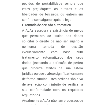
pedidos de portabilidade sempre que
estes prejudiquem os direitos e as
liberdades de terceiros, ou entrem em
conflito com algum requisito legal.
i. Tomada de decisão automática
A AdAz assegura a existência de meios
que permitam ao titular dos dados
solicitar o direito de não ser sujeito a
nenhuma tomada de decisão
exclusivamente com base num
tratamento automatizado dos seus
dados (incluindo a definição de perfis)
que produza efeitos na sua esfera
jurídica ou que o afete significativamente
de forma similar. Estes pedidos são alvo
de avaliação com intuito de verificar a
sua conformidade com os requisitos
regulatórios.
Atualmente a AdAz não tem processos de