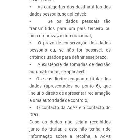
• As categorias dos destinatários dos
dados pessoais, se aplicável;
• Se os dados pessoais são
transmitidos para um país terceiro ou
uma organização internacional;
• O prazo de conservação dos dados
pessoais ou, se não for possível, os
critérios usados para definir esse prazo;
• A existência de tomadas de decisão
automatizadas, se aplicável;
• Os seus direitos enquanto titular dos
dados (apresentados no ponto 6), que
inclui o direito de apresentar reclamação
a uma autoridade de controlo;
• O contacto da AdAz e o contacto do
DPO.
Caso os dados não sejam recolhidos
junto do titular, e este não tenha tido
informação sobre a recolha, a AdAz