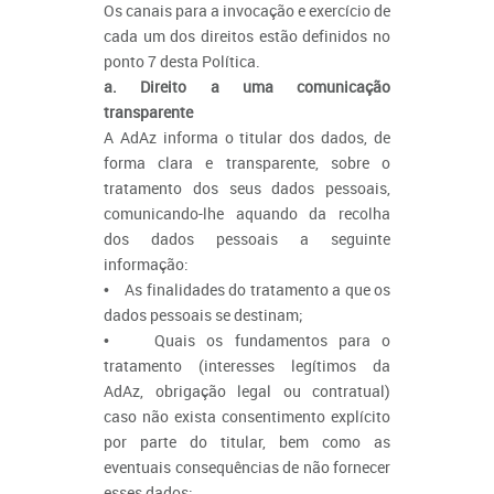
Os canais para a invocação e exercício de
cada um dos direitos estão definidos no
ponto 7 desta Política.
a. Direito a uma comunicação
transparente
A AdAz informa o titular dos dados, de
forma clara e transparente, sobre o
tratamento dos seus dados pessoais,
comunicando-lhe aquando da recolha
dos dados pessoais a seguinte
informação:
• As finalidades do tratamento a que os
dados pessoais se destinam;
• Quais os fundamentos para o
tratamento (interesses legítimos da
AdAz, obrigação legal ou contratual)
caso não exista consentimento explícito
por parte do titular, bem como as
eventuais consequências de não fornecer
esses dados;