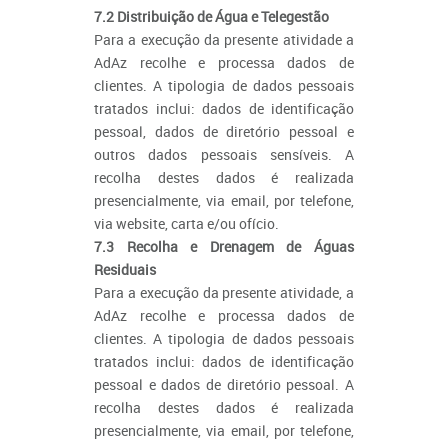
7.2 Distribuição de Água e Telegestão
Para a execução da presente atividade a
AdAz recolhe e processa dados de
clientes. A tipologia de dados pessoais
tratados inclui: dados de identificação
pessoal, dados de diretório pessoal e
outros dados pessoais sensíveis. A
recolha destes dados é realizada
presencialmente, via email, por telefone,
via website, carta e/ou ofício.
7.3 Recolha e Drenagem de Águas
Residuais
Para a execução da presente atividade, a
AdAz recolhe e processa dados de
clientes. A tipologia de dados pessoais
tratados inclui: dados de identificação
pessoal e dados de diretório pessoal. A
recolha destes dados é realizada
presencialmente, via email, por telefone,