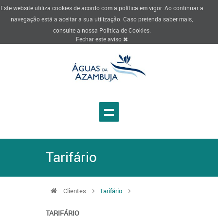
Este website utiliza cookies de acordo com a política em vigor. Ao continuar a
navegação está a aceitar a sua utilização. Caso pretenda saber mais,
consulte a nossa
Politica de Cookies
.
Fechar este aviso
Tarifário
Clientes
Tarifário
TARIFÁRIO