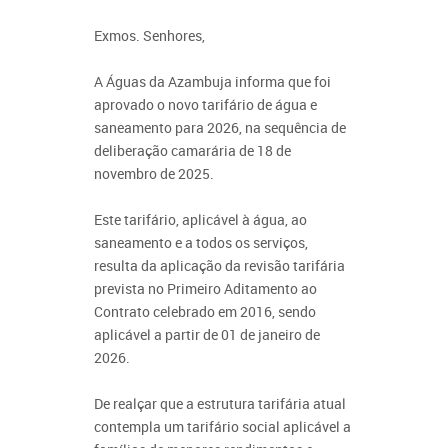
Exmos. Senhores,
A Águas da Azambuja informa que foi
aprovado o novo tarifário de água e
saneamento para 2026, na sequência de
deliberação camarária de 18 de
novembro de 2025.
Este tarifário, aplicável à água, ao
saneamento e a todos os serviços,
resulta da aplicação da revisão tarifária
prevista no Primeiro Aditamento ao
Contrato celebrado em 2016, sendo
aplicável a partir de 01 de janeiro de
2026.
De realçar que a estrutura tarifária atual
contempla um tarifário social aplicável a