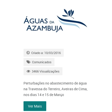
Criado a: 10/03/2016
Comunicados
3466 Visualizações
Perturbações no abastecimento de água
na Travessa do Terreiro, Aveiras de Cima,
nos dias 14 e 15 de Março
Ver Mais