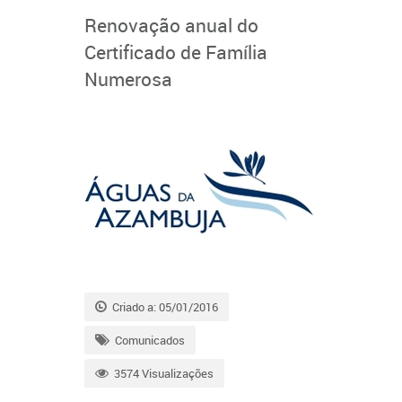
Renovação anual do
Certificado de Família
Numerosa
Criado a: 05/01/2016
Comunicados
3574 Visualizações