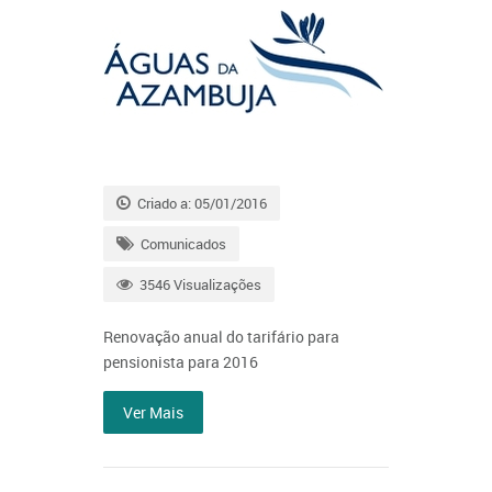
Criado a: 05/01/2016
Comunicados
3546 Visualizações
Renovação anual do tarifário para
pensionista para 2016
Ver Mais