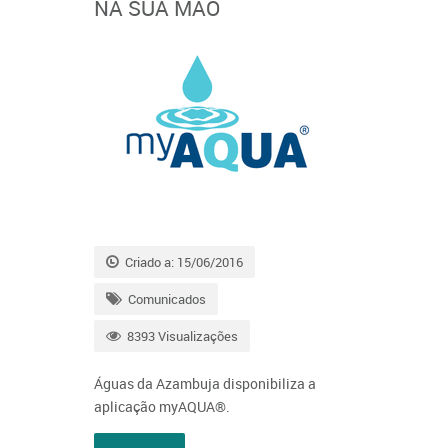
NA SUA MÃO
Criado a: 15/06/2016
Comunicados
8393 Visualizações
Águas da Azambuja disponibiliza a
aplicação myAQUA®.