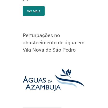
Ver Mais
Perturbações no
abastecimento de água em
Vila Nova de São Pedro