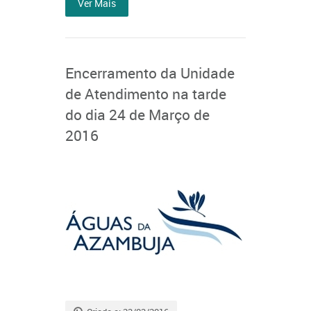
Ver Mais
Encerramento da Unidade
de Atendimento na tarde
do dia 24 de Março de
2016