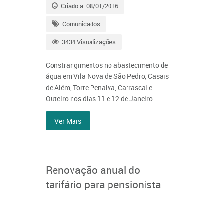
Criado a: 08/01/2016
Comunicados
3434 Visualizações
Constrangimentos no abastecimento de
água em Vila Nova de São Pedro, Casais
de Além, Torre Penalva, Carrascal e
Outeiro nos dias 11 e 12 de Janeiro.
Ver Mais
Renovação anual do
tarifário para pensionista