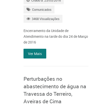
Criado a: 23/03/2016
Comunicados
3468 Visualizações
Encerramento da Unidade de
Atendimento na tarde do dia 24 de Março
de 2016
Ver Mais
Perturbações no
abastecimento de água na
Travessa do Terreiro,
Aveiras de Cima