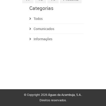
Categorias
Todos
Comunicados
Informações
© Copyright 2026
Águas da Azambuja, S.A.
.
Direitos reservados.