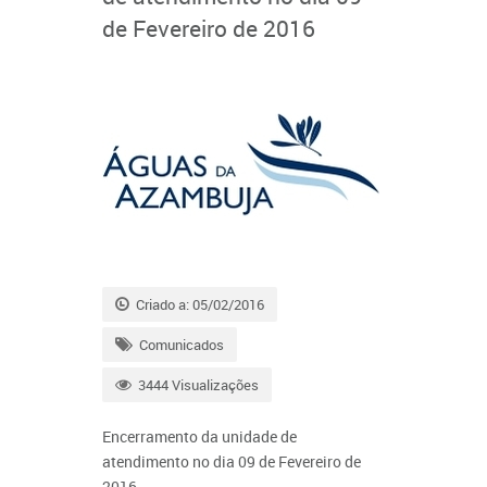
de Fevereiro de 2016
Criado a: 05/02/2016
Comunicados
3444 Visualizações
Encerramento da unidade de
atendimento no dia 09 de Fevereiro de
2016