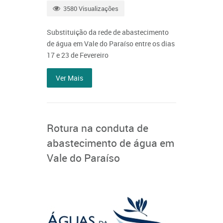
3580 Visualizações
Substituição da rede de abastecimento
de água em Vale do Paraíso entre os dias
17 e 23 de Fevereiro
Ver Mais
Rotura na conduta de
abastecimento de água em
Vale do Paraíso