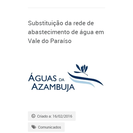
Substituição da rede de
abastecimento de água em
Vale do Paraíso
Criado a: 16/02/2016
Comunicados