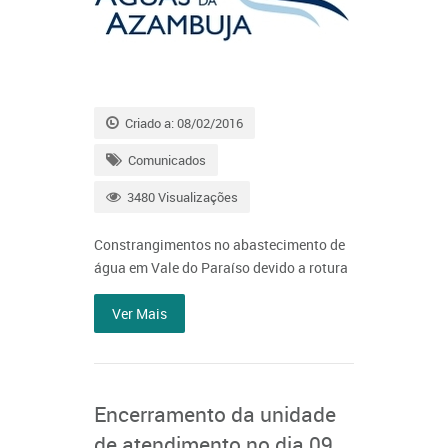
Criado a: 08/02/2016
Comunicados
3480 Visualizações
Constrangimentos no abastecimento de
água em Vale do Paraíso devido a rotura
Ver Mais
Encerramento da unidade
de atendimento no dia 09