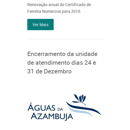
Renovação anual do Certificado de
Família Numerosa para 2016
Ver Mais
Encerramento da unidade
de atendimento dias 24 e
31 de Dezembro