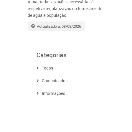
tomar todas as ações necessárias à
respetiva regularização do fornecimento
de água à população.
Actualizado a: 08/08/2026
Categorias
Todos
Comunicados
Informações