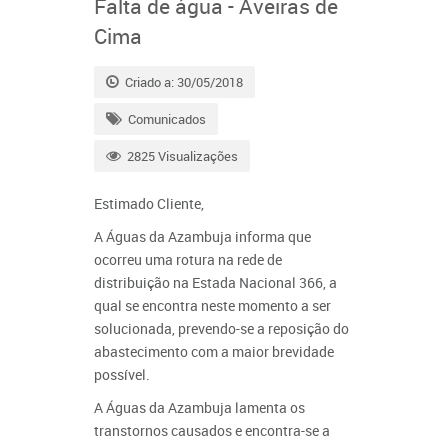
Falta de água - Aveiras de
Cima
Criado a: 30/05/2018
Comunicados
2825 Visualizações
Estimado Cliente,
A Águas da Azambuja informa que
ocorreu uma rotura na rede de
distribuição na Estada Nacional 366, a
qual se encontra neste momento a ser
solucionada, prevendo-se a reposição do
abastecimento com a maior brevidade
possível.
A Águas da Azambuja lamenta os
transtornos causados e encontra-se a