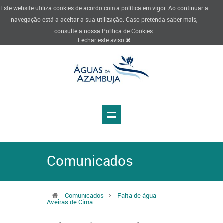
Este website utiliza cookies de acordo com a política em vigor. Ao continuar a
navegação está a aceitar a sua utilização. Caso pretenda saber mais,
consulte a nossa
Politica de Cookies
.
Fechar este aviso
Comunicados
Comunicados
Falta de água -
Aveiras de Cima